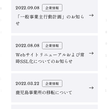
2022.09.08
企業情報
「一般事業主行動計画」のお知ら
せ
2022.08.08
企業情報
Webサイトリニューアルおよび常
時SSL化についてのお知らせ
2022.03.22
企業情報
鹿児島事業所の移転について