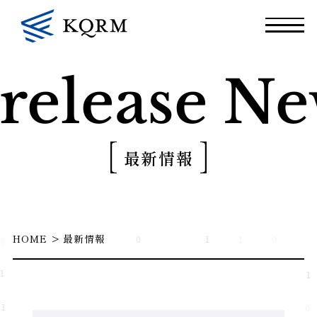
release
New
最新情報
HOME
最新情報