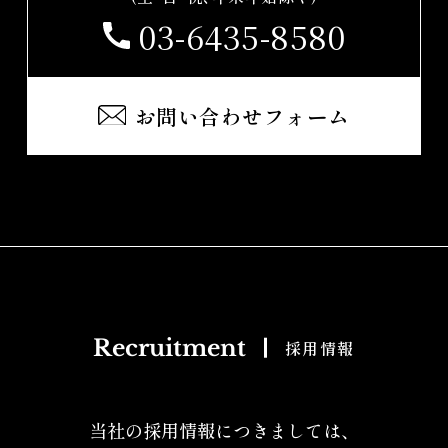
03-6435-8580
お問い合わせフォーム
Recruitment
採用情報
当社の採用情報につきましては、