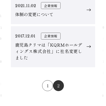
2021.11.02
企業情報
体制の変更について
2017.12.01
企業情報
鹿児島クリマは「KQRMホールデ
ィングス株式会社」に社名変更し
ました
1
2