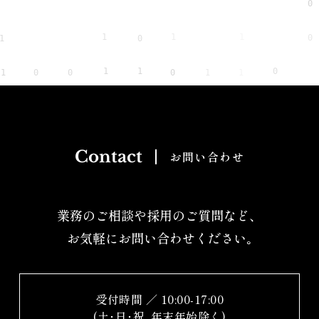
Contact
お問い合わせ
業務のご相談や採用のご質問など、
お気軽にお問い合わせください｡
受付時間 ／ 10:00-17:00
(土･日･祝､年末年始除く)