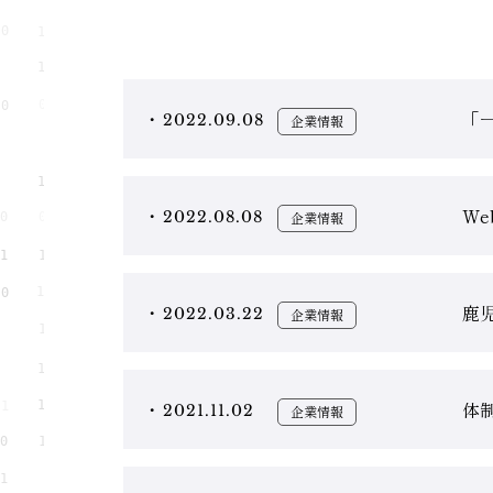
「
2022.09.08
企業情報
W
2022.08.08
企業情報
鹿
2022.03.22
企業情報
体
2021.11.02
企業情報