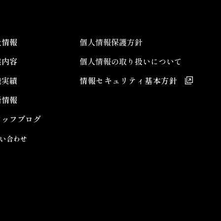
社情報
個人情報保護方針
業内容
個人情報の取り扱いについて
発実績
情報セキュリティ基本方針
新情報
タッフブログ
い合わせ