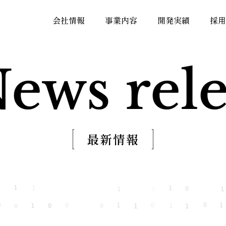
会社情報
事業内容
開発実績
採用
ews rele
最新情報