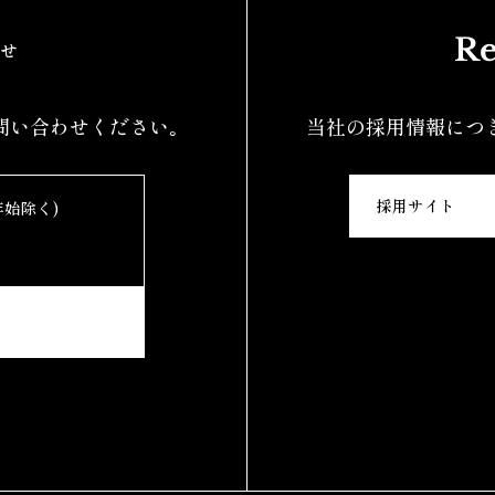
Re
せ
問い合わせください｡
当社の採用情報につ
採用サイト
年始除く)