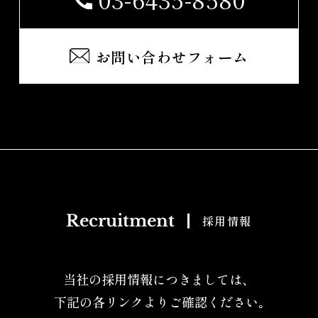
お問い合わせフォーム
Recruitment
採用情報
当社の採用情報につきましては、
下記の各リンクよりご確認ください｡