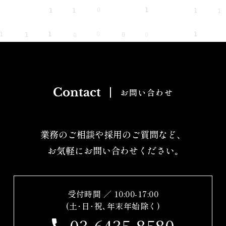
Contact
お問い合わせ
業務のご相談や採用のご質問など、
お気軽にお問い合わせください｡
受付時間 ／ 10:00-17:00
(土･日･祝､年末年始除く)
03-6435-8580