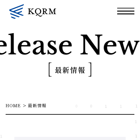
lease
News
最新情報
HOME
最新情報