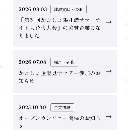
2026.08.03
地域貢献・CSR
『第24回かごしま錦江湾サマーナ
イト大花火大会』の協賛企業にな
りました
2026.07.08
採用・研修
かごしま企業見学ツアー参加のお
知らせ
2025.10.30
企業情報
オープンカンパニー開催のお知ら
せ