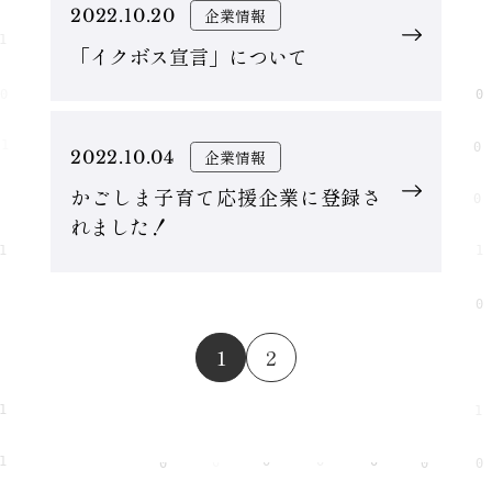
2022.10.20
企業情報
「イクボス宣言」について
2022.10.04
企業情報
かごしま子育て応援企業に登録さ
れました！
1
2