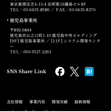
東京都港区芝4-13-4 田町第16藤島ビル8F
TEL：03-6435-8580 ／ FAX：03-6435-8370
鹿児島事業所
〒892-0844
鹿児島市山之口町1-10
鹿児島中央ビルディング
[9F] 鹿児島事業所 ／ [11F] システム開発センタ
ー
TEL：050-5527-2263
SNS Share Link
会社情報
事業内容
開発実績
最新情報