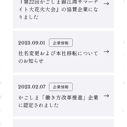
『第22回かごしま錦江湾サマーナ
イト大花火大会』の協賛企業にな
りました
2023.09.01
企業情報
社名変更および本社移転について
のお知らせ
2023.02.07
企業情報
かごしま「働き方改革推進」企業
に認定されました