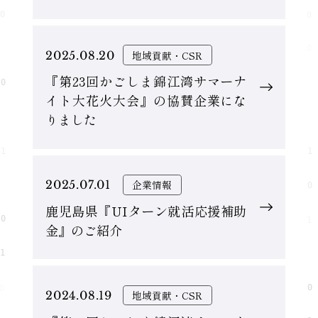
2025.08.20
地域貢献・CSR
『第23回かごしま錦江湾サマーナ
イト大花火大会』の協賛企業にな
りました
2025.07.01
企業情報
鹿児島県『UIターン就活応援補助
金』のご紹介
2024.08.19
地域貢献・CSR