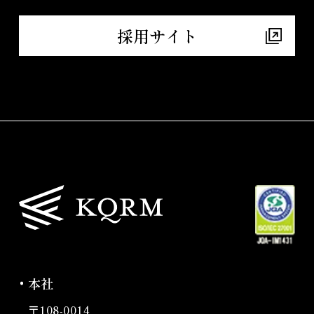
採用サイト
本社
〒108-0014